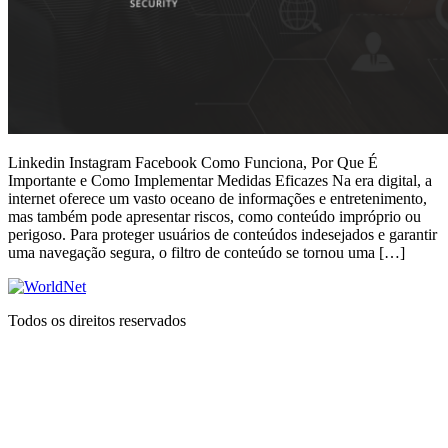
Linkedin Instagram Facebook Como Funciona, Por Que É
Importante e Como Implementar Medidas Eficazes Na era digital, a
internet oferece um vasto oceano de informações e entretenimento,
mas também pode apresentar riscos, como conteúdo impróprio ou
perigoso. Para proteger usuários de conteúdos indesejados e garantir
uma navegação segura, o filtro de conteúdo se tornou uma […]
Todos os direitos reservados