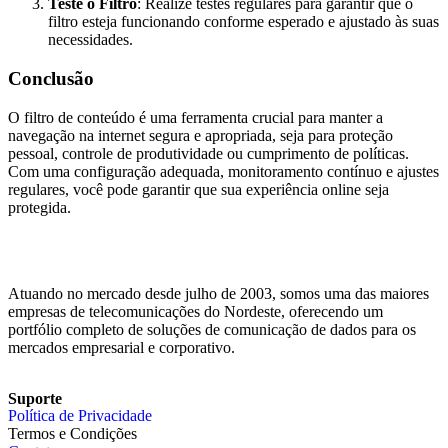
Teste o Filtro
: Realize testes regulares para garantir que o
filtro esteja funcionando conforme esperado e ajustado às suas
necessidades.
Conclusão
O filtro de conteúdo é uma ferramenta crucial para manter a
navegação na internet segura e apropriada, seja para proteção
pessoal, controle de produtividade ou cumprimento de políticas.
Com uma configuração adequada, monitoramento contínuo e ajustes
regulares, você pode garantir que sua experiência online seja
protegida.
Atuando no mercado desde julho de 2003, somos uma das maiores
empresas de telecomunicações do Nordeste, oferecendo um
portfólio completo de soluções de comunicação de dados para os
mercados empresarial e corporativo.
Suporte
Política de Privacidade
Termos e Condições