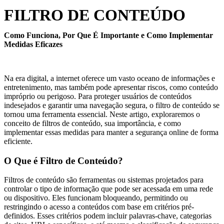
FILTRO DE CONTEÚDO
Como Funciona, Por Que É Importante e Como Implementar
Medidas Eficazes
Na era digital, a internet oferece um vasto oceano de informações e
entretenimento, mas também pode apresentar riscos, como conteúdo
impróprio ou perigoso. Para proteger usuários de conteúdos
indesejados e garantir uma navegação segura, o filtro de conteúdo se
tornou uma ferramenta essencial. Neste artigo, exploraremos o
conceito de filtros de conteúdo, sua importância, e como
implementar essas medidas para manter a segurança online de forma
eficiente.
O Que é Filtro de Conteúdo?
Filtros de conteúdo são ferramentas ou sistemas projetados para
controlar o tipo de informação que pode ser acessada em uma rede
ou dispositivo. Eles funcionam bloqueando, permitindo ou
restringindo o acesso a conteúdos com base em critérios pré-
definidos. Esses critérios podem incluir palavras-chave, categorias