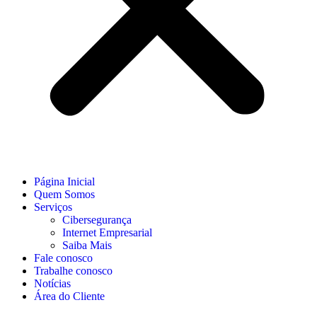
Página Inicial
Quem Somos
Serviços
Cibersegurança
Internet Empresarial
Saiba Mais
Fale conosco
Trabalhe conosco
Notícias
Área do Cliente