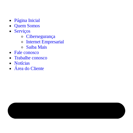
Página Inicial
Quem Somos
Serviços
Cibersegurança
Internet Empresarial
Saiba Mais
Fale conosco
Trabalhe conosco
Notícias
Área do Cliente