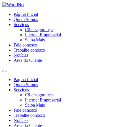
Página Inicial
Quem Somos
Serviços
Cibersegurança
Internet Empresarial
Saiba Mais
Fale conosco
Trabalhe conosco
Notícias
Área do Cliente
Página Inicial
Quem Somos
Serviços
Cibersegurança
Internet Empresarial
Saiba Mais
Fale conosco
Trabalhe conosco
Notícias
Área do Cliente