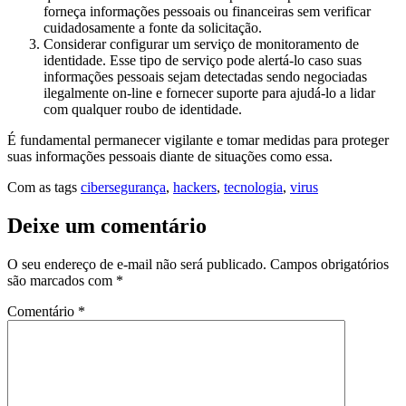
forneça informações pessoais ou financeiras sem verificar
cuidadosamente a fonte da solicitação.
Considerar configurar um serviço de monitoramento de
identidade. Esse tipo de serviço pode alertá-lo caso suas
informações pessoais sejam detectadas sendo negociadas
ilegalmente on-line e fornecer suporte para ajudá-lo a lidar
com qualquer roubo de identidade.
É fundamental permanecer vigilante e tomar medidas para proteger
suas informações pessoais diante de situações como essa.
Com as tags
cibersegurança
,
hackers
,
tecnologia
,
virus
Deixe um comentário
O seu endereço de e-mail não será publicado.
Campos obrigatórios
são marcados com
*
Comentário
*