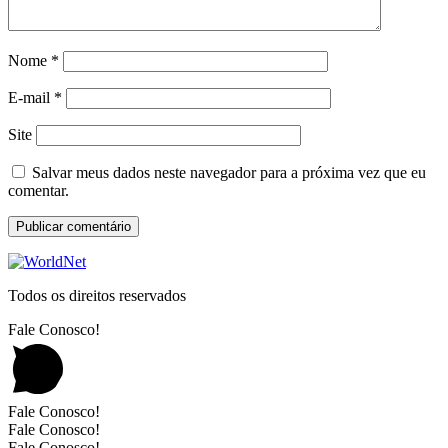
Nome
*
E-mail
*
Site
Salvar meus dados neste navegador para a próxima vez que eu
comentar.
Todos os direitos reservados
Fale Conosco!
Fale Conosco!
Fale Conosco!
Fale Conosco!