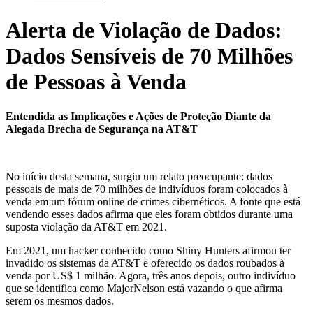
Alerta de Violação de Dados:
Dados Sensíveis de 70 Milhões
de Pessoas à Venda
Entendida as Implicações e Ações de Proteção Diante da
Alegada Brecha de Segurança na AT&T
No início desta semana, surgiu um relato preocupante: dados
pessoais de mais de 70 milhões de indivíduos foram colocados à
venda em um fórum online de crimes cibernéticos. A fonte que está
vendendo esses dados afirma que eles foram obtidos durante uma
suposta violação da AT&T em 2021.
Em 2021, um hacker conhecido como Shiny Hunters afirmou ter
invadido os sistemas da AT&T e oferecido os dados roubados à
venda por US$ 1 milhão. Agora, três anos depois, outro indivíduo
que se identifica como MajorNelson está vazando o que afirma
serem os mesmos dados.