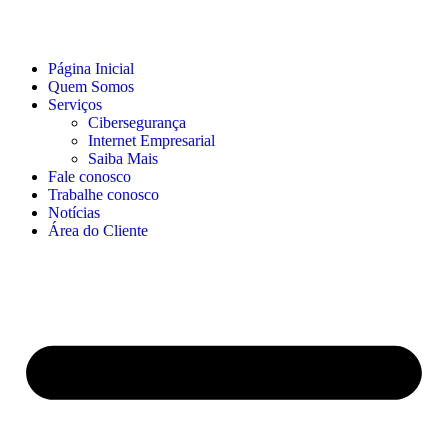
Página Inicial
Quem Somos
Serviços
Cibersegurança
Internet Empresarial
Saiba Mais
Fale conosco
Trabalhe conosco
Notícias
Área do Cliente