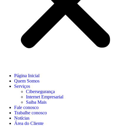
Página Inicial
Quem Somos
Serviços
Cibersegurança
Internet Empresarial
Saiba Mais
Fale conosco
Trabalhe conosco
Notícias
Área do Cliente