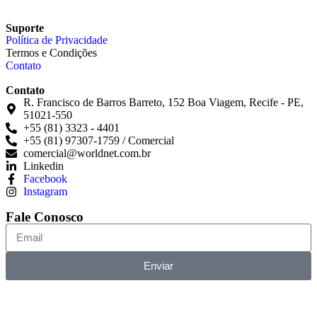
Suporte
Política de Privacidade
Termos e Condições
Contato
Contato
R. Francisco de Barros Barreto, 152 Boa Viagem, Recife - PE,
51021-550
+55 (81) 3323 - 4401
+55 (81) 97307-1759 / Comercial
comercial@worldnet.com.br
Linkedin
Facebook
Instagram
Fale Conosco
Enviar