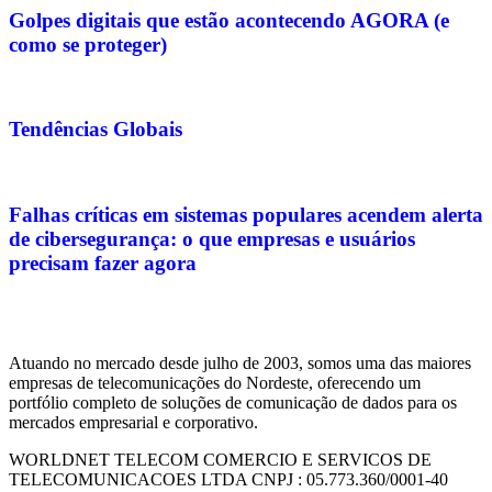
Golpes digitais que estão acontecendo AGORA (e
como se proteger)
Tendências Globais
Falhas críticas em sistemas populares acendem alerta
de cibersegurança: o que empresas e usuários
precisam fazer agora
Atuando no mercado desde julho de 2003, somos uma das maiores
empresas de telecomunicações do Nordeste, oferecendo um
portfólio completo de soluções de comunicação de dados para os
mercados empresarial e corporativo.
WORLDNET TELECOM COMERCIO E SERVICOS DE
TELECOMUNICACOES LTDA CNPJ : 05.773.360/0001-40