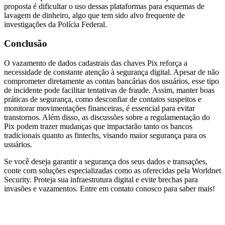
proposta é dificultar o uso dessas plataformas para esquemas de
lavagem de dinheiro, algo que tem sido alvo frequente de
investigações da Polícia Federal.
Conclusão
O vazamento de dados cadastrais das chaves Pix reforça a
necessidade de constante atenção à segurança digital. Apesar de não
comprometer diretamente as contas bancárias dos usuários, esse tipo
de incidente pode facilitar tentativas de fraude. Assim, manter boas
práticas de segurança, como desconfiar de contatos suspeitos e
monitorar movimentações financeiras, é essencial para evitar
transtornos. Além disso, as discussões sobre a regulamentação do
Pix podem trazer mudanças que impactarão tanto os bancos
tradicionais quanto as fintechs, visando maior segurança para os
usuários.
Se você deseja garantir a segurança dos seus dados e transações,
conte com soluções especializadas como as oferecidas pela Worldnet
Security. Proteja sua infraestrutura digital e evite brechas para
invasões e vazamentos. Entre em contato conosco para saber mais!