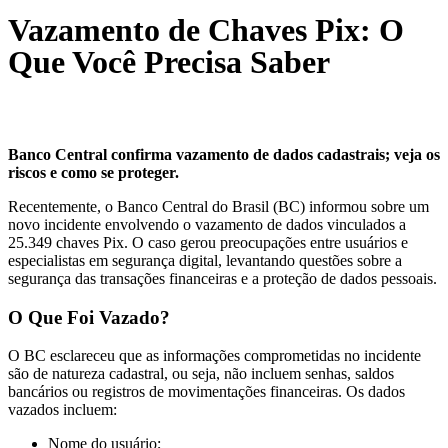
Vazamento de Chaves Pix: O
Que Você Precisa Saber
Banco Central confirma vazamento de dados cadastrais; veja os
riscos e como se proteger.
Recentemente, o Banco Central do Brasil (BC) informou sobre um
novo incidente envolvendo o vazamento de dados vinculados a
25.349 chaves Pix. O caso gerou preocupações entre usuários e
especialistas em segurança digital, levantando questões sobre a
segurança das transações financeiras e a proteção de dados pessoais.
O Que Foi Vazado?
O BC esclareceu que as informações comprometidas no incidente
são de natureza cadastral, ou seja, não incluem senhas, saldos
bancários ou registros de movimentações financeiras. Os dados
vazados incluem:
Nome do usuário;