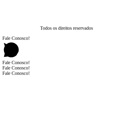
Todos os direitos reservados
Fale Conosco!
Fale Conosco!
Fale Conosco!
Fale Conosco!