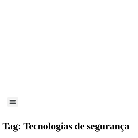
Tag:
Tecnologias de segurança