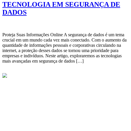
TECNOLOGIA EM SEGURANÇA DE
DADOS
Proteja Suas Informações Online A segurança de dados é um tema
crucial em um mundo cada vez mais conectado. Com o aumento da
quantidade de informações pessoais e corporativas circulando na
internet, a proteção desses dados se tornou uma prioridade para
empresas e indivíduos. Neste artigo, exploraremos as tecnologias
mais avançadas em segurança de dados […]