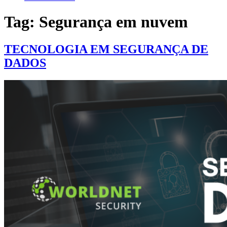
Tag:
Segurança em nuvem
TECNOLOGIA EM SEGURANÇA DE
DADOS