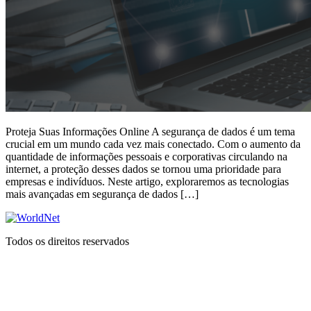
Proteja Suas Informações Online A segurança de dados é um tema
crucial em um mundo cada vez mais conectado. Com o aumento da
quantidade de informações pessoais e corporativas circulando na
internet, a proteção desses dados se tornou uma prioridade para
empresas e indivíduos. Neste artigo, exploraremos as tecnologias
mais avançadas em segurança de dados […]
Todos os direitos reservados