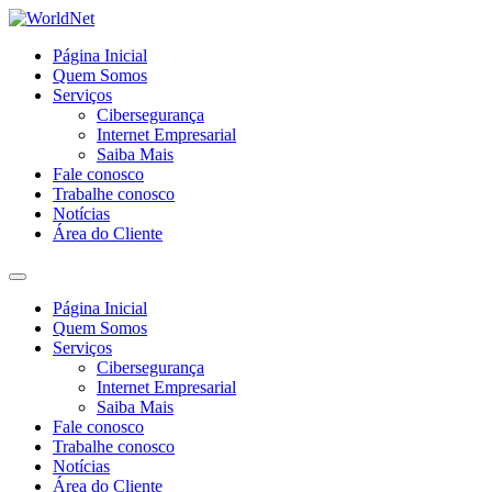
Página Inicial
Quem Somos
Serviços
Cibersegurança
Internet Empresarial
Saiba Mais
Fale conosco
Trabalhe conosco
Notícias
Área do Cliente
Página Inicial
Quem Somos
Serviços
Cibersegurança
Internet Empresarial
Saiba Mais
Fale conosco
Trabalhe conosco
Notícias
Área do Cliente