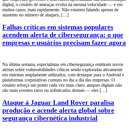
digital, o cenário de ameaças evolui na mesma velocidade — e em
muitos casos, mais rapidamente. Não estamos falando apenas de
aumento no número de ataques, […]
Falhas críticas em sistemas populares
acendem alerta de cibersegurança: o que
empresas e usuários precisam fazer agora
Na última semana, especialistas em cibersegurança emitiram novos
alertas sobre vulnerabilidades críticas sendo exploradas ativamente
em sistemas amplamente utilizados, com destaque para o Android e
plataformas corporativas comuns no dia a dia das empresas. O
cenário reforça um ponto cada vez mais claro: ataques digitais não
são mais eventos raros ou sofisticados demais — eles […]
Ataque à Jaguar Land Rover paralisa
produção e acende alerta global sobre
segurança cibernética industrial