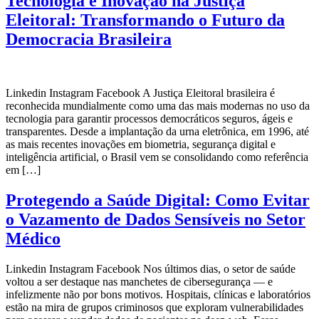
Tecnologia e Inovação na Justiça
Eleitoral: Transformando o Futuro da
Democracia Brasileira
Linkedin Instagram Facebook A Justiça Eleitoral brasileira é
reconhecida mundialmente como uma das mais modernas no uso da
tecnologia para garantir processos democráticos seguros, ágeis e
transparentes. Desde a implantação da urna eletrônica, em 1996, até
as mais recentes inovações em biometria, segurança digital e
inteligência artificial, o Brasil vem se consolidando como referência
em […]
Protegendo a Saúde Digital: Como Evitar
o Vazamento de Dados Sensíveis no Setor
Médico
Linkedin Instagram Facebook Nos últimos dias, o setor de saúde
voltou a ser destaque nas manchetes de cibersegurança — e
infelizmente não por bons motivos. Hospitais, clínicas e laboratórios
estão na mira de grupos criminosos que exploram vulnerabilidades