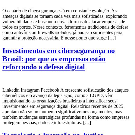
O cenário de cibersegurança está em constante evolução. As
ameaças digitais se tornam cada vez mais sofisticadas, explorando
vulnerabilidades e buscando novas formas de atacar empresas de
todos os portes. Nesse contexto, ferramentas tradicionais de defesa,
como antivírus ou firewalls isolados, já não são suficientes para
garantir a proteção necessária. É nesse ponto que surge […]
Investimentos em cibersegurança no
Brasil: por que as empresas estão
reforçando a defesa digital
Linkedin Instagram Facebook A crescente sofisticação dos ataques
cibernéticos e o avanço da legislação, como a LGPD, vêm
impulsionando as organizações brasileiras a intensificar seus
investimentos em segurança digital. Relatórios recentes de 2025
apontam não só um aumento significativo nos orçamentos, mas
também mudanças estratégicas profundas na forma como empresas
protegem pessoas, dados e infraestruturas. […]