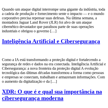
Quando um ataque digital interrompe uma gigante da indústria, toda
a cadeia de produção e fornecimento sente o impacto — e o mundo
corporativo precisa repensar suas defesas. Na última semana, a
montadora Jaguar Land Rover (JLR) foi alvo de um ataque
cibernético devastador que paralisou parte de suas operações
industriais e obrigou o governo […]
Inteligência Artificial e Cibersegurança
Como a IA está transformando a proteção digital e fortalecendo a
segurança de redes e dados na era conectada. Inteligência Artificial e
Cibersegurança: a nova fronteira da proteção digital A evolução
tecnológica das últimas décadas transformou a forma como pessoas
e empresas se conectam, trabalham e armazenam informações. Com
o aumento da digitalização e da […]
XDR: O que é e qual sua importância na
cibersegurança moderna