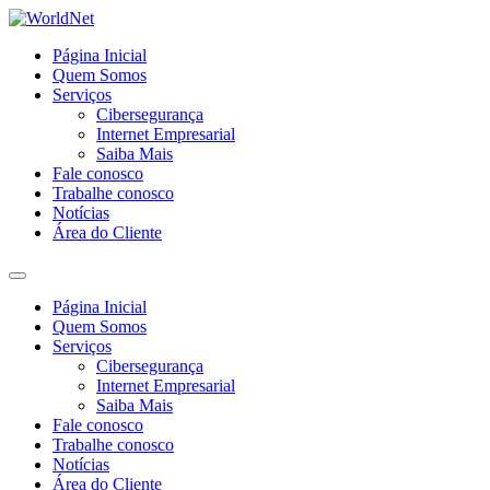
Página Inicial
Quem Somos
Serviços
Cibersegurança
Internet Empresarial
Saiba Mais
Fale conosco
Trabalhe conosco
Notícias
Área do Cliente
Página Inicial
Quem Somos
Serviços
Cibersegurança
Internet Empresarial
Saiba Mais
Fale conosco
Trabalhe conosco
Notícias
Área do Cliente