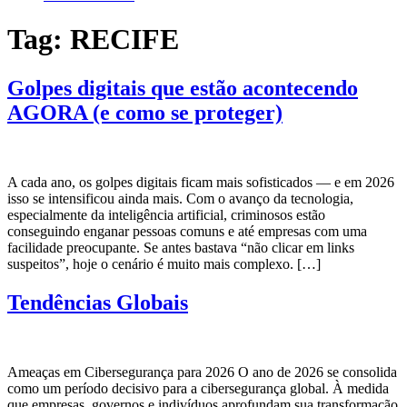
Tag:
RECIFE
Golpes digitais que estão acontecendo
AGORA (e como se proteger)
A cada ano, os golpes digitais ficam mais sofisticados — e em 2026
isso se intensificou ainda mais. Com o avanço da tecnologia,
especialmente da inteligência artificial, criminosos estão
conseguindo enganar pessoas comuns e até empresas com uma
facilidade preocupante. Se antes bastava “não clicar em links
suspeitos”, hoje o cenário é muito mais complexo. […]
Tendências Globais
Ameaças em Cibersegurança para 2026 O ano de 2026 se consolida
como um período decisivo para a cibersegurança global. À medida
que empresas, governos e indivíduos aprofundam sua transformação