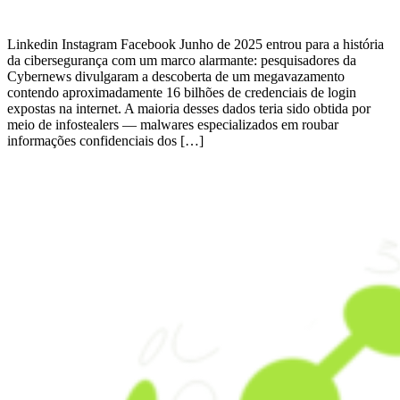
Linkedin Instagram Facebook Junho de 2025 entrou para a história
da cibersegurança com um marco alarmante: pesquisadores da
Cybernews divulgaram a descoberta de um megavazamento
contendo aproximadamente 16 bilhões de credenciais de login
expostas na internet. A maioria desses dados teria sido obtida por
meio de infostealers — malwares especializados em roubar
informações confidenciais dos […]