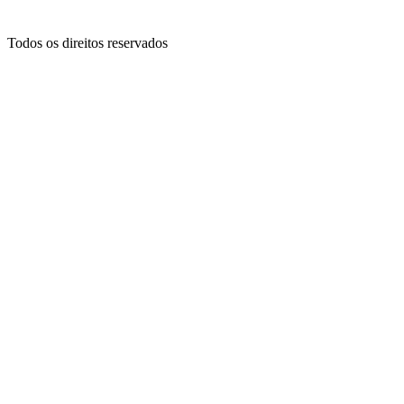
Todos os direitos reservados