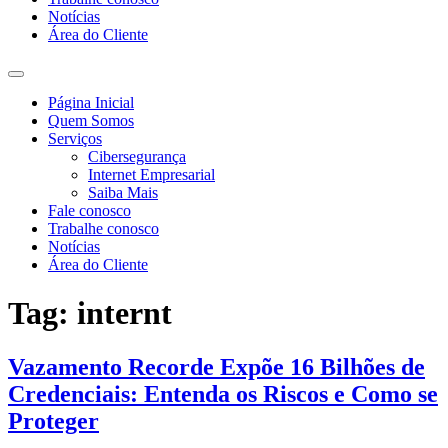
Notícias
Área do Cliente
Página Inicial
Quem Somos
Serviços
Cibersegurança
Internet Empresarial
Saiba Mais
Fale conosco
Trabalhe conosco
Notícias
Área do Cliente
Tag:
internt
Vazamento Recorde Expõe 16 Bilhões de
Credenciais: Entenda os Riscos e Como se
Proteger