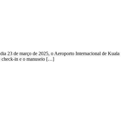
dia 23 de março de 2025, o Aeroporto Internacional de Kuala
de check-in e o manuseio […]