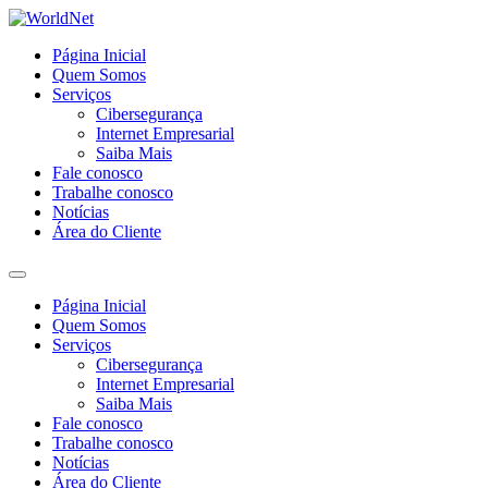
Página Inicial
Quem Somos
Serviços
Cibersegurança
Internet Empresarial
Saiba Mais
Fale conosco
Trabalhe conosco
Notícias
Área do Cliente
Página Inicial
Quem Somos
Serviços
Cibersegurança
Internet Empresarial
Saiba Mais
Fale conosco
Trabalhe conosco
Notícias
Área do Cliente