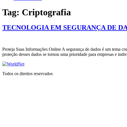
Tag:
Criptografia
TECNOLOGIA EM SEGURANÇA DE D
Proteja Suas Informações Online A segurança de dados é um tema cru
proteção desses dados se tornou uma prioridade para empresas e indi
Todos os direitos reservados