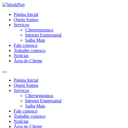
Página Inicial
Quem Somos
Serviços
Cibersegurança
Internet Empresarial
Saiba Mais
Fale conosco
Trabalhe conosco
Notícias
Área do Cliente
Página Inicial
Quem Somos
Serviços
Cibersegurança
Internet Empresarial
Saiba Mais
Fale conosco
Trabalhe conosco
Notícias
Área do Cliente