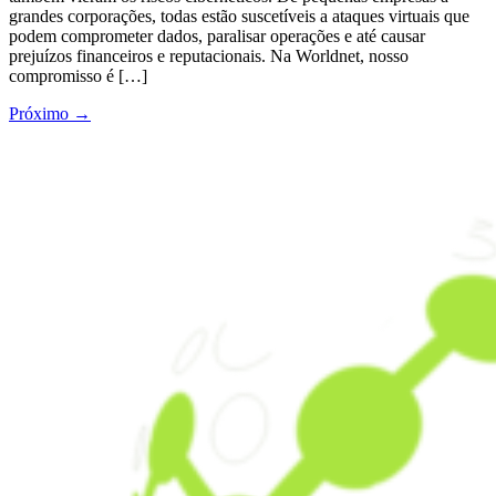
grandes corporações, todas estão suscetíveis a ataques virtuais que
podem comprometer dados, paralisar operações e até causar
prejuízos financeiros e reputacionais. Na Worldnet, nosso
compromisso é […]
Próximo
→