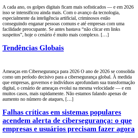
A cada ano, os golpes digitais ficam mais sofisticados — e em 2026
isso se intensificou ainda mais. Com o avanço da tecnologia,
especialmente da inteligência artificial, criminosos estão
conseguindo enganar pessoas comuns e até empresas com uma
facilidade preocupante. Se antes bastava “não clicar em links
suspeitos”, hoje o cenário é muito mais complexo. […]
Tendências Globais
Ameaças em Cibersegurança para 2026 O ano de 2026 se consolida
como um período decisivo para a cibersegurança global. À medida
que empresas, governos e indivíduos aprofundam sua transformação
digital, o cenário de ameaças evolui na mesma velocidade — e em
muitos casos, mais rapidamente. Não estamos falando apenas de
aumento no número de ataques, […]
Falhas críticas em sistemas populares
acendem alerta de cibersegurança: o que
empresas e usuários precisam fazer agora