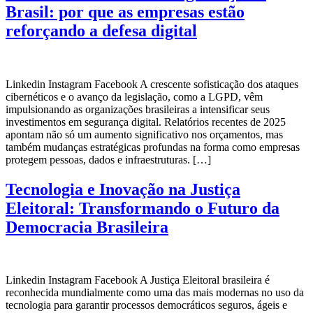
Brasil: por que as empresas estão
reforçando a defesa digital
Linkedin Instagram Facebook A crescente sofisticação dos ataques
cibernéticos e o avanço da legislação, como a LGPD, vêm
impulsionando as organizações brasileiras a intensificar seus
investimentos em segurança digital. Relatórios recentes de 2025
apontam não só um aumento significativo nos orçamentos, mas
também mudanças estratégicas profundas na forma como empresas
protegem pessoas, dados e infraestruturas. […]
Tecnologia e Inovação na Justiça
Eleitoral: Transformando o Futuro da
Democracia Brasileira
Linkedin Instagram Facebook A Justiça Eleitoral brasileira é
reconhecida mundialmente como uma das mais modernas no uso da
tecnologia para garantir processos democráticos seguros, ágeis e