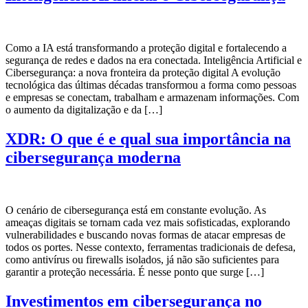
Como a IA está transformando a proteção digital e fortalecendo a
segurança de redes e dados na era conectada. Inteligência Artificial e
Cibersegurança: a nova fronteira da proteção digital A evolução
tecnológica das últimas décadas transformou a forma como pessoas
e empresas se conectam, trabalham e armazenam informações. Com
o aumento da digitalização e da […]
XDR: O que é e qual sua importância na
cibersegurança moderna
O cenário de cibersegurança está em constante evolução. As
ameaças digitais se tornam cada vez mais sofisticadas, explorando
vulnerabilidades e buscando novas formas de atacar empresas de
todos os portes. Nesse contexto, ferramentas tradicionais de defesa,
como antivírus ou firewalls isolados, já não são suficientes para
garantir a proteção necessária. É nesse ponto que surge […]
Investimentos em cibersegurança no