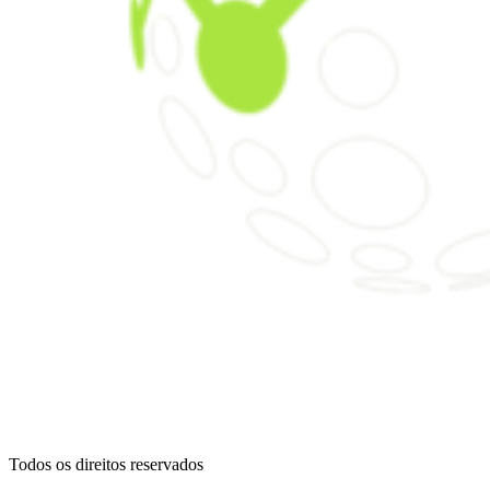
Todos os direitos reservados