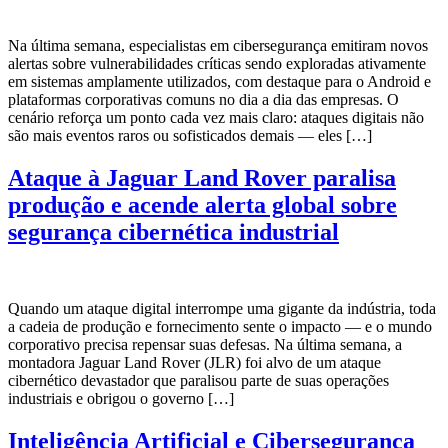
Na última semana, especialistas em cibersegurança emitiram novos
alertas sobre vulnerabilidades críticas sendo exploradas ativamente
em sistemas amplamente utilizados, com destaque para o Android e
plataformas corporativas comuns no dia a dia das empresas. O
cenário reforça um ponto cada vez mais claro: ataques digitais não
são mais eventos raros ou sofisticados demais — eles […]
Ataque à Jaguar Land Rover paralisa
produção e acende alerta global sobre
segurança cibernética industrial
Quando um ataque digital interrompe uma gigante da indústria, toda
a cadeia de produção e fornecimento sente o impacto — e o mundo
corporativo precisa repensar suas defesas. Na última semana, a
montadora Jaguar Land Rover (JLR) foi alvo de um ataque
cibernético devastador que paralisou parte de suas operações
industriais e obrigou o governo […]
Inteligência Artificial e Cibersegurança