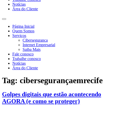
Notícias
Área do Cliente
Página Inicial
Quem Somos
Serviços
Cibersegurança
Internet Empresarial
Saiba Mais
Fale conosco
Trabalhe conosco
Notícias
Área do Cliente
Tag:
cibersegurançaemrecife
Golpes digitais que estão acontecendo
AGORA (e como se proteger)