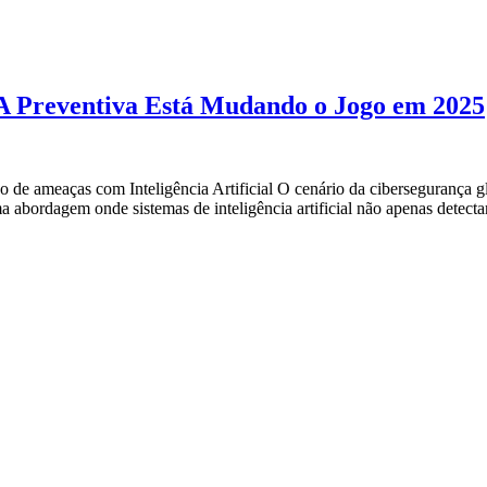
IA Preventiva Está Mudando o Jogo em 2025
 de ameaças com Inteligência Artificial O cenário da cibersegurança g
 abordagem onde sistemas de inteligência artificial não apenas dete