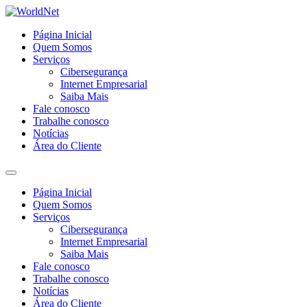
Página Inicial
Quem Somos
Serviços
Cibersegurança
Internet Empresarial
Saiba Mais
Fale conosco
Trabalhe conosco
Notícias
Área do Cliente
Página Inicial
Quem Somos
Serviços
Cibersegurança
Internet Empresarial
Saiba Mais
Fale conosco
Trabalhe conosco
Notícias
Área do Cliente