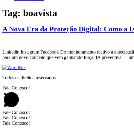
Tag:
boavista
A Nova Era da Proteção Digital: Como a 
Linkedin Instagram Facebook Do monitoramento reativo à antecipação
para um novo conceito que vem ganhando força: IA preventiva — uma
Todos os direitos reservados
Fale Conosco!
Fale Conosco!
Fale Conosco!
Fale Conosco!