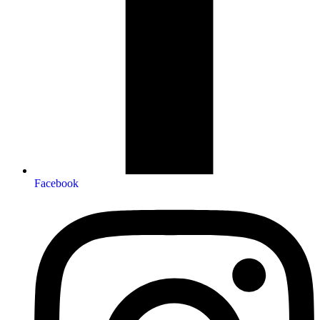
Facebook