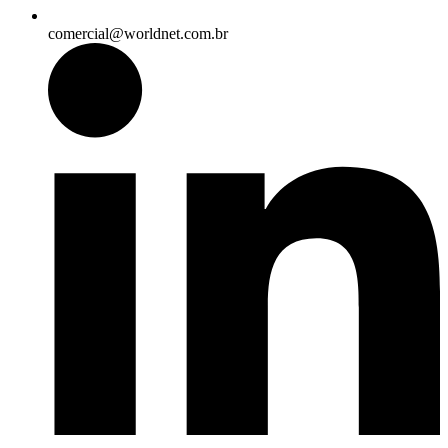
comercial@worldnet.com.br