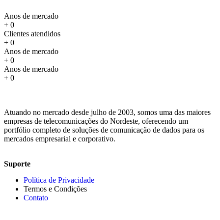
Anos de mercado
+
0
Clientes atendidos
+
0
Anos de mercado
+
0
Anos de mercado
+
0
Atuando no mercado desde julho de 2003, somos uma das maiores
empresas de telecomunicações do Nordeste, oferecendo um
portfólio completo de soluções de comunicação de dados para os
mercados empresarial e corporativo.
Suporte
Política de Privacidade
Termos e Condições
Contato