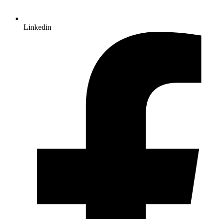
Linkedin