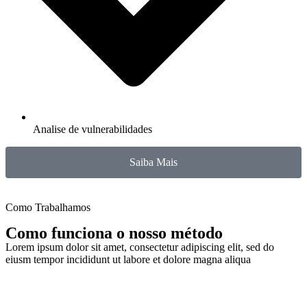
Analise de vulnerabilidades
Saiba Mais
Como Trabalhamos
Como funciona o nosso método
Lorem ipsum dolor sit amet, consectetur adipiscing elit, sed do
eiusm tempor incididunt ut labore et dolore magna aliqua