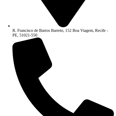
R. Francisco de Barros Barreto, 152 Boa Viagem, Recife -
PE, 51021-550