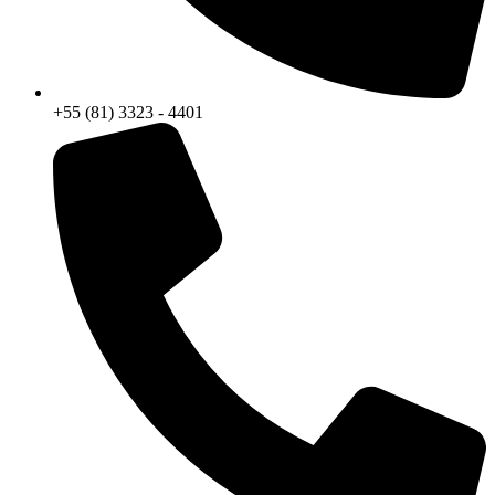
+55 (81) 3323 - 4401