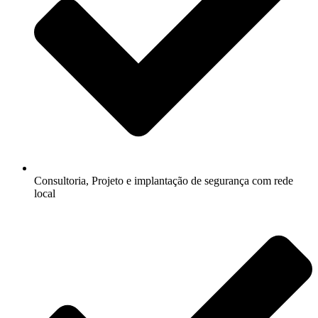
Consultoria, Projeto e implantação de segurança com rede
local