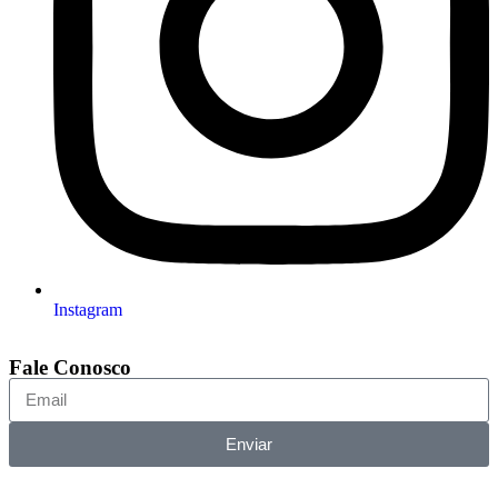
Instagram
Fale Conosco
Enviar