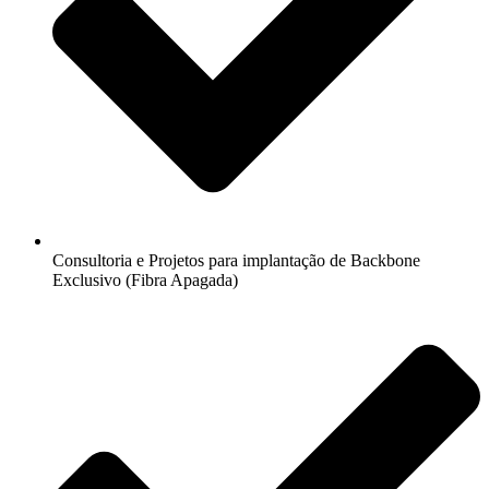
Consultoria e Projetos para implantação de Backbone
Exclusivo (Fibra Apagada)