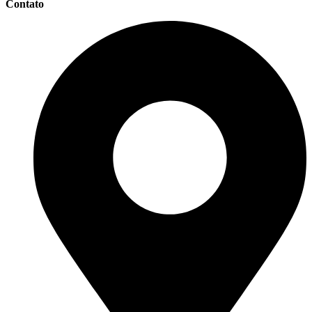
Contato