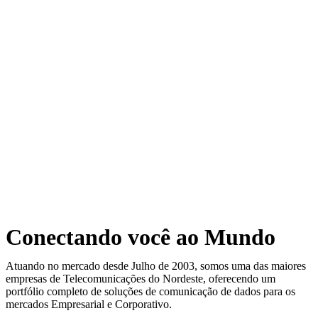
Conectando você ao Mundo
Atuando no mercado desde Julho de 2003, somos uma das maiores
empresas de Telecomunicações do Nordeste, oferecendo um
portfólio completo de soluções de comunicação de dados para os
mercados Empresarial e Corporativo.