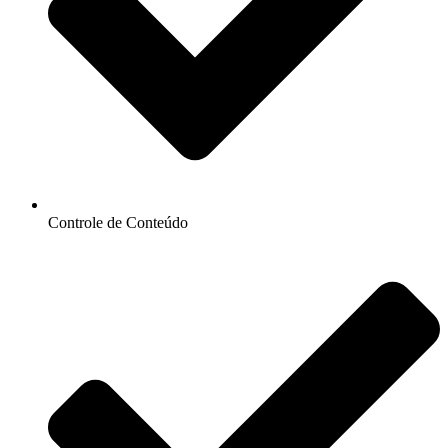
Controle de Conteúdo