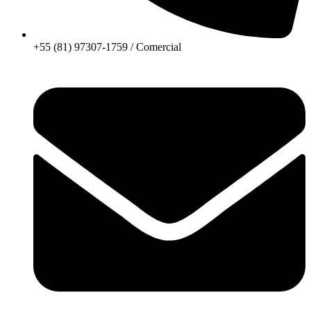
+55 (81) 97307-1759 / Comercial