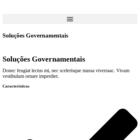
Soluções Governamentais
Soluções Governamentais
Donec feugiat lectus mi, nec scelerisque massa viverraac. Vivam
vestibulum ornare imperdiet.
Características