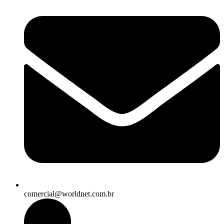
comercial@worldnet.com.br