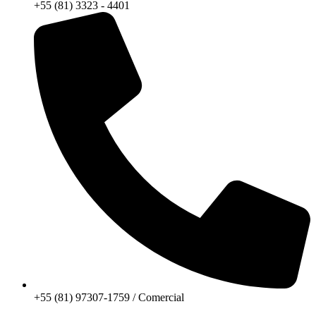
+55 (81) 3323 - 4401
+55 (81) 97307-1759 / Comercial