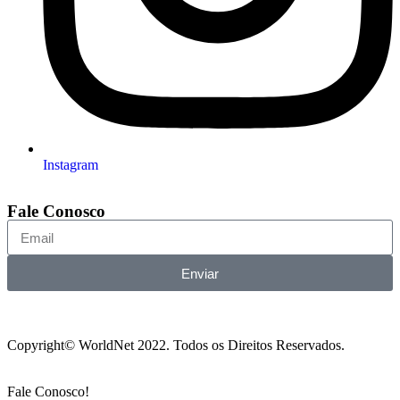
Instagram
Fale Conosco
Enviar
Copyright© WorldNet 2022. Todos os Direitos Reservados.
Fale Conosco!