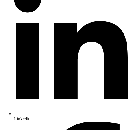
Linkedin