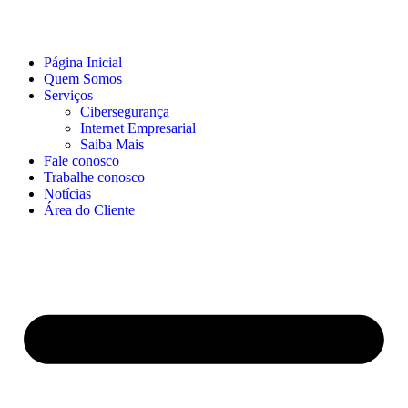
Página Inicial
Quem Somos
Serviços
Cibersegurança
Internet Empresarial
Saiba Mais
Fale conosco
Trabalhe conosco
Notícias
Área do Cliente