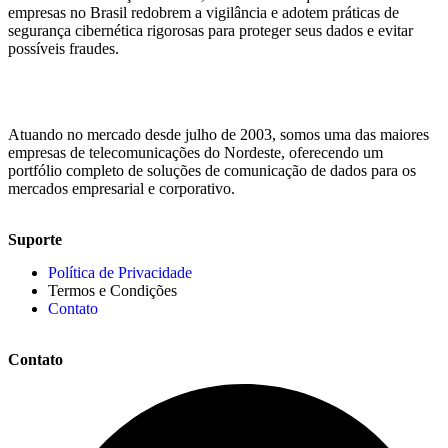
empresas no Brasil redobrem a vigilância e adotem práticas de
segurança cibernética rigorosas para proteger seus dados e evitar
possíveis fraudes.
Atuando no mercado desde julho de 2003, somos uma das maiores
empresas de telecomunicações do Nordeste, oferecendo um
portfólio completo de soluções de comunicação de dados para os
mercados empresarial e corporativo.
Suporte
Política de Privacidade
Termos e Condições
Contato
Contato