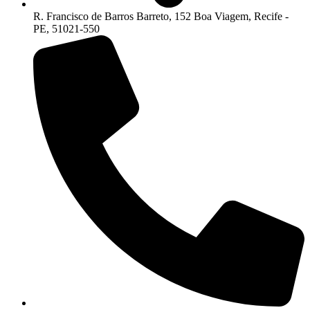
R. Francisco de Barros Barreto, 152 Boa Viagem, Recife -
PE, 51021-550