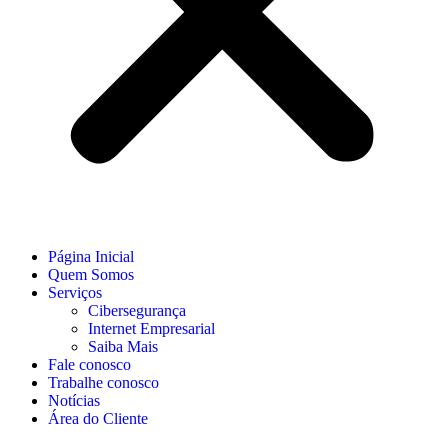
Página Inicial
Quem Somos
Serviços
Cibersegurança
Internet Empresarial
Saiba Mais
Fale conosco
Trabalhe conosco
Notícias
Área do Cliente