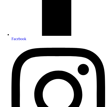
Facebook