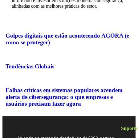
informado e investir em soluções modernas de segurança,
alinhadas com as melhores práticas do setor.
Golpes digitais que estão acontecendo AGORA (e
como se proteger)
Tendências Globais
Falhas críticas em sistemas populares acendem
alerta de cibersegurança: o que empresas e
usuários precisam fazer agora
Suporte