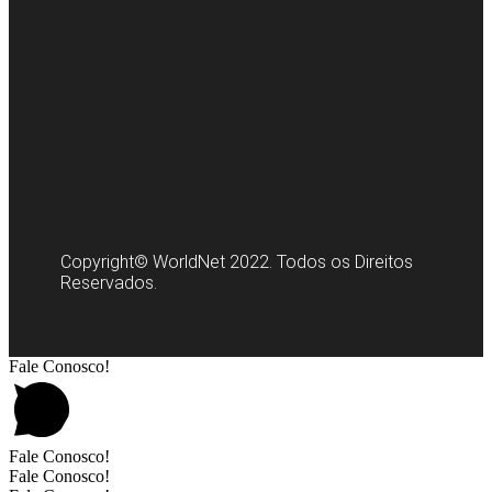
Copyright© WorldNet 2022. Todos os Direitos
Reservados.
Fale Conosco!
Fale Conosco!
Fale Conosco!