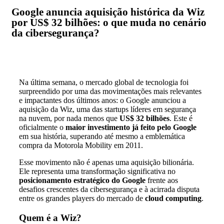
Google anuncia aquisição histórica da Wiz
por US$ 32 bilhões: o que muda no cenário
da cibersegurança?
Na última semana, o mercado global de tecnologia foi
surpreendido por uma das movimentações mais relevantes
e impactantes dos últimos anos: o Google anunciou a
aquisição da Wiz, uma das startups líderes em segurança
na nuvem, por nada menos que
US$ 32 bilhões
. Este é
oficialmente o
maior investimento já feito pelo Google
em sua história, superando até mesmo a emblemática
compra da Motorola Mobility em 2011.
Esse movimento não é apenas uma aquisição bilionária.
Ele representa uma transformação significativa no
posicionamento estratégico do Google
frente aos
desafios crescentes da cibersegurança e à acirrada disputa
entre os grandes players do mercado de
cloud computing
.
Quem é a Wiz?