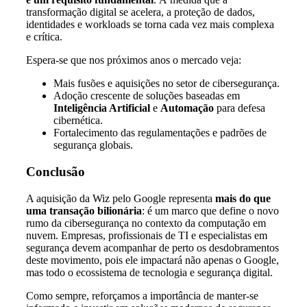
transformação digital se acelera, a proteção de dados,
identidades e workloads se torna cada vez mais complexa
e crítica.
Espera-se que nos próximos anos o mercado veja:
Mais fusões e aquisições no setor de cibersegurança.
Adoção crescente de soluções baseadas em
Inteligência Artificial
e
Automação
para defesa
cibernética.
Fortalecimento das regulamentações e padrões de
segurança globais.
Conclusão
A aquisição da Wiz pelo Google representa
mais do que
uma transação bilionária
: é um marco que define o novo
rumo da cibersegurança no contexto da computação em
nuvem. Empresas, profissionais de TI e especialistas em
segurança devem acompanhar de perto os desdobramentos
deste movimento, pois ele impactará não apenas o Google,
mas todo o ecossistema de tecnologia e segurança digital.
Como sempre, reforçamos a importância de manter-se