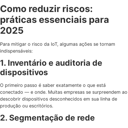
Como reduzir riscos:
práticas essenciais para
2025
Para mitigar o risco da IoT, algumas ações se tornam
indispensáveis:
1. Inventário e auditoria de
dispositivos
O primeiro passo é saber exatamente o que está
conectado — e onde. Muitas empresas se surpreendem ao
descobrir dispositivos desconhecidos em sua linha de
produção ou escritórios.
2. Segmentação de rede