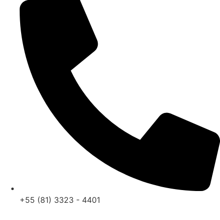
+55 (81) 3323 - 4401