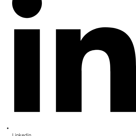
Linkedin