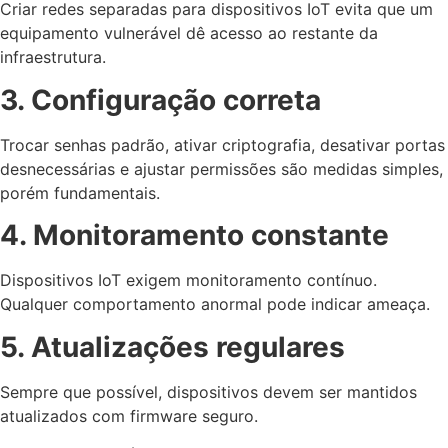
Criar redes separadas para dispositivos IoT evita que um
equipamento vulnerável dê acesso ao restante da
infraestrutura.
3. Configuração correta
Trocar senhas padrão, ativar criptografia, desativar portas
desnecessárias e ajustar permissões são medidas simples,
porém fundamentais.
4. Monitoramento constante
Dispositivos IoT exigem monitoramento contínuo.
Qualquer comportamento anormal pode indicar ameaça.
5. Atualizações regulares
Sempre que possível, dispositivos devem ser mantidos
atualizados com firmware seguro.