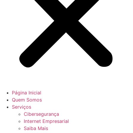
Página Inicial
Quem Somos
Serviços
Cibersegurança
Internet Empresarial
Saiba Mais