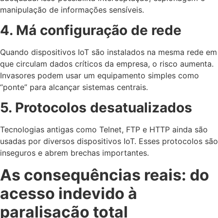
manipulação de informações sensíveis.
4. Má configuração de rede
Quando dispositivos IoT são instalados na mesma rede em
que circulam dados críticos da empresa, o risco aumenta.
Invasores podem usar um equipamento simples como
“ponte” para alcançar sistemas centrais.
5. Protocolos desatualizados
Tecnologias antigas como Telnet, FTP e HTTP ainda são
usadas por diversos dispositivos IoT. Esses protocolos são
inseguros e abrem brechas importantes.
As consequências reais: do
acesso indevido à
paralisação total