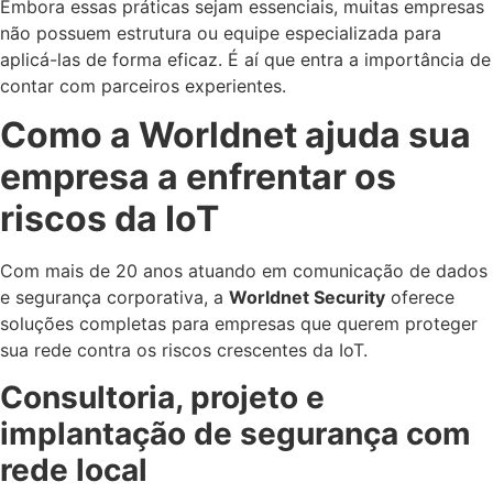
Embora essas práticas sejam essenciais, muitas empresas
não possuem estrutura ou equipe especializada para
aplicá-las de forma eficaz. É aí que entra a importância de
contar com parceiros experientes.
Como a Worldnet ajuda sua
empresa a enfrentar os
riscos da IoT
Com mais de 20 anos atuando em comunicação de dados
e segurança corporativa, a
Worldnet Security
oferece
soluções completas para empresas que querem proteger
sua rede contra os riscos crescentes da IoT.
Consultoria, projeto e
implantação de segurança com
rede local