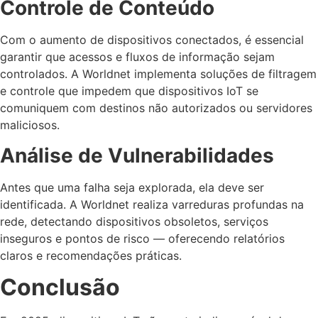
Controle de Conteúdo
Com o aumento de dispositivos conectados, é essencial
garantir que acessos e fluxos de informação sejam
controlados. A Worldnet implementa soluções de filtragem
e controle que impedem que dispositivos IoT se
comuniquem com destinos não autorizados ou servidores
maliciosos.
Análise de Vulnerabilidades
Antes que uma falha seja explorada, ela deve ser
identificada. A Worldnet realiza varreduras profundas na
rede, detectando dispositivos obsoletos, serviços
inseguros e pontos de risco — oferecendo relatórios
claros e recomendações práticas.
Conclusão