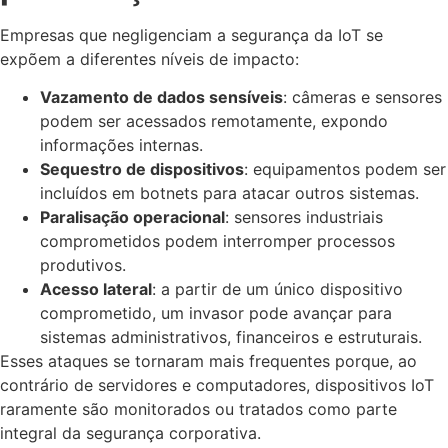
Empresas que negligenciam a segurança da IoT se
expõem a diferentes níveis de impacto:
Vazamento de dados sensíveis
: câmeras e sensores
podem ser acessados remotamente, expondo
informações internas.
Sequestro de dispositivos
: equipamentos podem ser
incluídos em botnets para atacar outros sistemas.
Paralisação operacional
: sensores industriais
comprometidos podem interromper processos
produtivos.
Acesso lateral
: a partir de um único dispositivo
comprometido, um invasor pode avançar para
sistemas administrativos, financeiros e estruturais.
Esses ataques se tornaram mais frequentes porque, ao
contrário de servidores e computadores, dispositivos IoT
raramente são monitorados ou tratados como parte
integral da segurança corporativa.