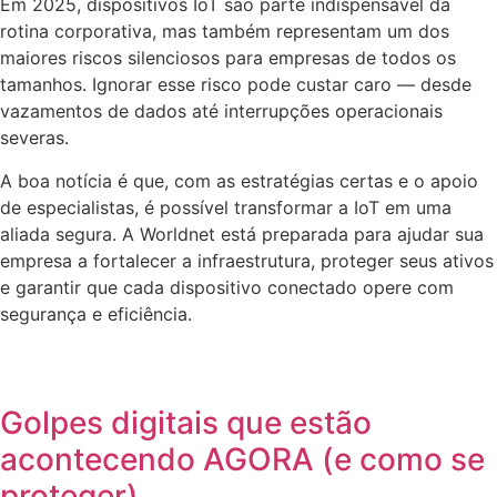
Em 2025, dispositivos IoT são parte indispensável da
rotina corporativa, mas também representam um dos
maiores riscos silenciosos para empresas de todos os
tamanhos. Ignorar esse risco pode custar caro — desde
vazamentos de dados até interrupções operacionais
severas.
A boa notícia é que, com as estratégias certas e o apoio
de especialistas, é possível transformar a IoT em uma
aliada segura. A Worldnet está preparada para ajudar sua
empresa a fortalecer a infraestrutura, proteger seus ativos
e garantir que cada dispositivo conectado opere com
segurança e eficiência.
Golpes digitais que estão
acontecendo AGORA (e como se
proteger)