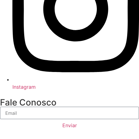
Instagram
Fale Conosco
Enviar