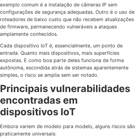
exemplo comum é a instalação de câmeras IP sem
configurações de segurança adequadas. Outro é o uso de
roteadores de baixo custo que não recebem atualizações
de firmware, permanecendo vulneráveis a ataques
amplamente conhecidos.
Cada dispositivo IoT é, essencialmente, um ponto de
entrada. Quanto mais dispositivos, mais superfícies
expostas. E como boa parte deles funciona de forma
autônoma, escondida atrás de sistemas aparentemente
simples, o risco se amplia sem ser notado.
Principais vulnerabilidades
encontradas em
dispositivos IoT
Embora variem de modelo para modelo, alguns riscos são
praticamente universais: