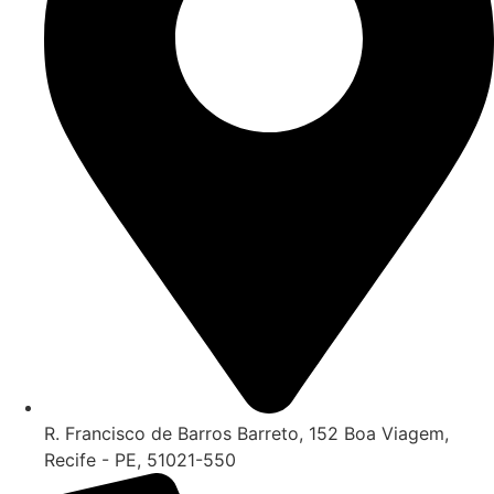
R. Francisco de Barros Barreto, 152 Boa Viagem,
Recife - PE, 51021-550