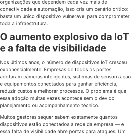
organizações que dependem cada vez mais de
conectividade e automação, isso cria um cenário crítico:
basta um único dispositivo vulnerável para comprometer
toda a infraestrutura.
O aumento explosivo da IoT
e a falta de visibilidade
Nos últimos anos, o número de dispositivos IoT cresceu
exponencialmente. Empresas de todos os portes
adotaram câmeras inteligentes, sistemas de sensorização
e equipamentos conectados para ganhar eficiência,
reduzir custos e melhorar processos. O problema é que
essa adoção muitas vezes acontece sem o devido
planejamento ou acompanhamento técnico.
Muitos gestores sequer sabem exatamente quantos
dispositivos estão conectados à rede da empresa — e
essa falta de visibilidade abre portas para ataques. Um