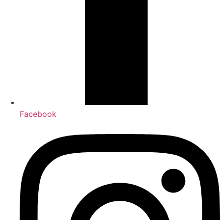
Facebook