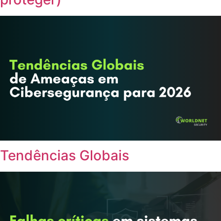
Tendências Globais