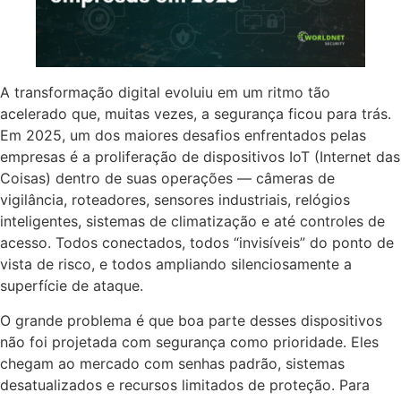
A transformação digital evoluiu em um ritmo tão
acelerado que, muitas vezes, a segurança ficou para trás.
Em 2025, um dos maiores desafios enfrentados pelas
empresas é a proliferação de dispositivos IoT (Internet das
Coisas) dentro de suas operações — câmeras de
vigilância, roteadores, sensores industriais, relógios
inteligentes, sistemas de climatização e até controles de
acesso. Todos conectados, todos “invisíveis” do ponto de
vista de risco, e todos ampliando silenciosamente a
superfície de ataque.
O grande problema é que boa parte desses dispositivos
não foi projetada com segurança como prioridade. Eles
chegam ao mercado com senhas padrão, sistemas
desatualizados e recursos limitados de proteção. Para