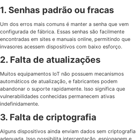
1. Senhas padrão ou fracas
Um dos erros mais comuns é manter a senha que vem
configurada de fábrica. Essas senhas são facilmente
encontradas em sites e manuais online, permitindo que
invasores acessem dispositivos com baixo esforço.
2. Falta de atualizações
Muitos equipamentos IoT não possuem mecanismos
automáticos de atualização, e fabricantes podem
abandonar o suporte rapidamente. Isso significa que
vulnerabilidades conhecidas permanecem ativas
indefinidamente.
3. Falta de criptografia
Alguns dispositivos ainda enviam dados sem criptografia
adequada. Isso possibilita interceptação, espionagem e