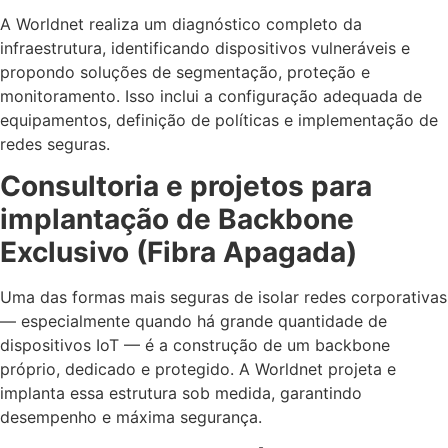
A Worldnet realiza um diagnóstico completo da
infraestrutura, identificando dispositivos vulneráveis e
propondo soluções de segmentação, proteção e
monitoramento. Isso inclui a configuração adequada de
equipamentos, definição de políticas e implementação de
redes seguras.
Consultoria e projetos para
implantação de Backbone
Exclusivo (Fibra Apagada)
Uma das formas mais seguras de isolar redes corporativas
— especialmente quando há grande quantidade de
dispositivos IoT — é a construção de um backbone
próprio, dedicado e protegido. A Worldnet projeta e
implanta essa estrutura sob medida, garantindo
desempenho e máxima segurança.