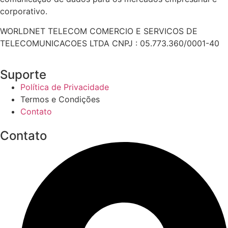
corporativo.
WORLDNET TELECOM COMERCIO E SERVICOS DE
TELECOMUNICACOES LTDA CNPJ : 05.773.360/0001-40
Suporte
Política de Privacidade
Termos e Condições
Contato
Contato