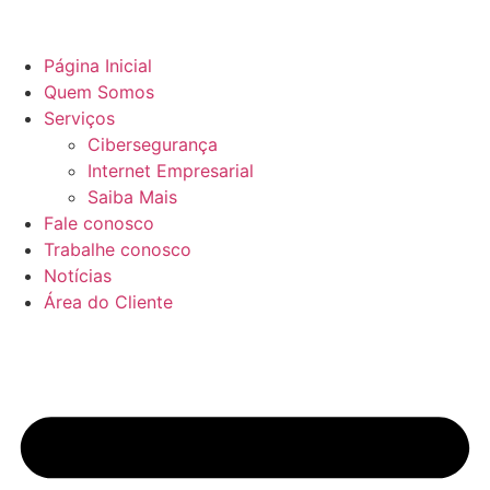
Página Inicial
Quem Somos
Serviços
Cibersegurança
Internet Empresarial
Saiba Mais
Fale conosco
Trabalhe conosco
Notícias
Área do Cliente