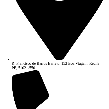
R. Francisco de Barros Barreto, 152 Boa Viagem, Recife -
PE, 51021-550