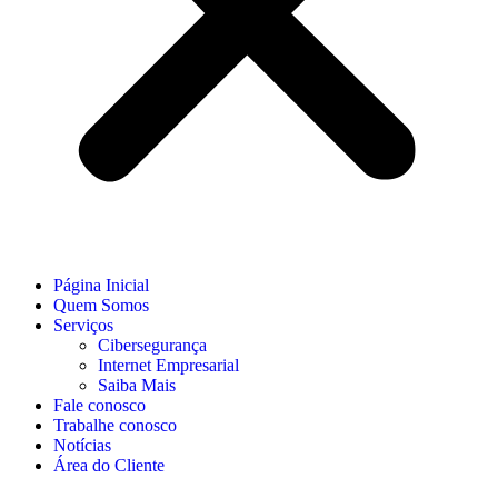
Página Inicial
Quem Somos
Serviços
Cibersegurança
Internet Empresarial
Saiba Mais
Fale conosco
Trabalhe conosco
Notícias
Área do Cliente