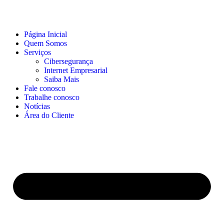
Página Inicial
Quem Somos
Serviços
Cibersegurança
Internet Empresarial
Saiba Mais
Fale conosco
Trabalhe conosco
Notícias
Área do Cliente