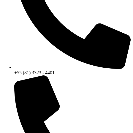
+55 (81) 3323 - 4401