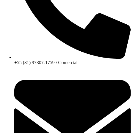
+55 (81) 97307-1759 / Comercial