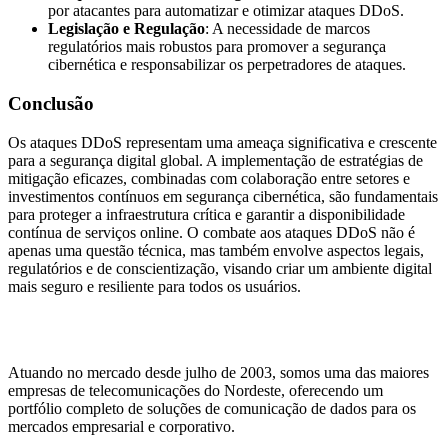
por atacantes para automatizar e otimizar ataques DDoS.
Legislação e Regulação
: A necessidade de marcos
regulatórios mais robustos para promover a segurança
cibernética e responsabilizar os perpetradores de ataques.
Conclusão
Os ataques DDoS representam uma ameaça significativa e crescente
para a segurança digital global. A implementação de estratégias de
mitigação eficazes, combinadas com colaboração entre setores e
investimentos contínuos em segurança cibernética, são fundamentais
para proteger a infraestrutura crítica e garantir a disponibilidade
contínua de serviços online. O combate aos ataques DDoS não é
apenas uma questão técnica, mas também envolve aspectos legais,
regulatórios e de conscientização, visando criar um ambiente digital
mais seguro e resiliente para todos os usuários.
Atuando no mercado desde julho de 2003, somos uma das maiores
empresas de telecomunicações do Nordeste, oferecendo um
portfólio completo de soluções de comunicação de dados para os
mercados empresarial e corporativo.