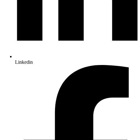
Linkedin