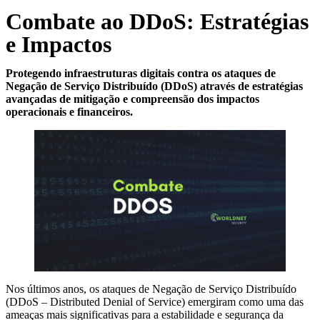
Combate ao DDoS: Estratégias
e Impactos
Protegendo infraestruturas digitais contra os ataques de
Negação de Serviço Distribuído (DDoS) através de estratégias
avançadas de mitigação e compreensão dos impactos
operacionais e financeiros.
Nos últimos anos, os ataques de Negação de Serviço Distribuído
(DDoS – Distributed Denial of Service) emergiram como uma das
ameaças mais significativas para a estabilidade e segurança da