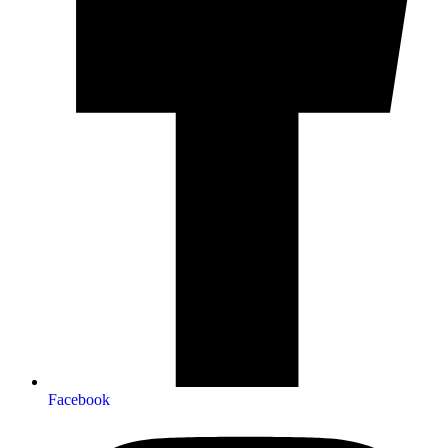
Facebook