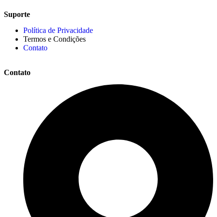
Suporte
Política de Privacidade
Termos e Condições
Contato
Contato