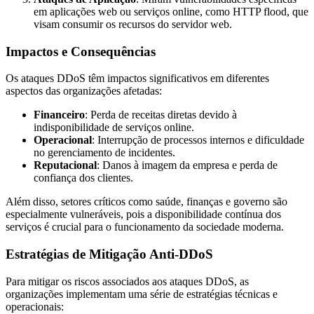
em aplicações web ou serviços online, como HTTP flood, que
visam consumir os recursos do servidor web.
Impactos e Consequências
Os ataques DDoS têm impactos significativos em diferentes
aspectos das organizações afetadas:
Financeiro
: Perda de receitas diretas devido à
indisponibilidade de serviços online.
Operacional
: Interrupção de processos internos e dificuldade
no gerenciamento de incidentes.
Reputacional
: Danos à imagem da empresa e perda de
confiança dos clientes.
Além disso, setores críticos como saúde, finanças e governo são
especialmente vulneráveis, pois a disponibilidade contínua dos
serviços é crucial para o funcionamento da sociedade moderna.
Estratégias de Mitigação Anti-DDoS
Para mitigar os riscos associados aos ataques DDoS, as
organizações implementam uma série de estratégias técnicas e
operacionais: