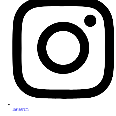
Instagram