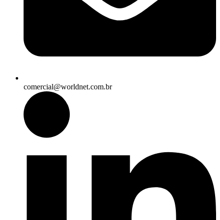
comercial@worldnet.com.br