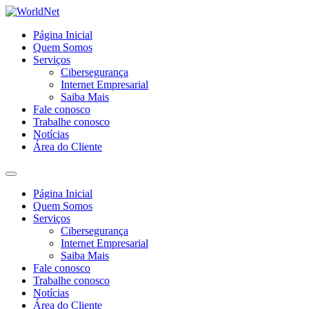
Página Inicial
Quem Somos
Serviços
Cibersegurança
Internet Empresarial
Saiba Mais
Fale conosco
Trabalhe conosco
Notícias
Área do Cliente
Página Inicial
Quem Somos
Serviços
Cibersegurança
Internet Empresarial
Saiba Mais
Fale conosco
Trabalhe conosco
Notícias
Área do Cliente