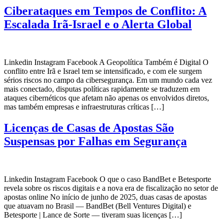
Ciberataques em Tempos de Conflito: A
Escalada Irã-Israel e o Alerta Global
Linkedin Instagram Facebook A Geopolítica Também é Digital O
conflito entre Irã e Israel tem se intensificado, e com ele surgem
sérios riscos no campo da cibersegurança. Em um mundo cada vez
mais conectado, disputas políticas rapidamente se traduzem em
ataques cibernéticos que afetam não apenas os envolvidos diretos,
mas também empresas e infraestruturas críticas […]
Licenças de Casas de Apostas São
Suspensas por Falhas em Segurança
Linkedin Instagram Facebook O que o caso BandBet e Betesporte
revela sobre os riscos digitais e a nova era de fiscalização no setor de
apostas online No início de junho de 2025, duas casas de apostas
que atuavam no Brasil — BandBet (Bell Ventures Digital) e
Betesporte | Lance de Sorte — tiveram suas licenças […]