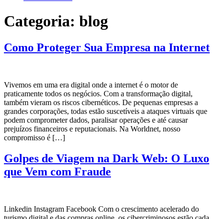
Categoria:
blog
Como Proteger Sua Empresa na Internet
Vivemos em uma era digital onde a internet é o motor de
praticamente todos os negócios. Com a transformação digital,
também vieram os riscos cibernéticos. De pequenas empresas a
grandes corporações, todas estão suscetíveis a ataques virtuais que
podem comprometer dados, paralisar operações e até causar
prejuízos financeiros e reputacionais. Na Worldnet, nosso
compromisso é […]
Golpes de Viagem na Dark Web: O Luxo
que Vem com Fraude
Linkedin Instagram Facebook Com o crescimento acelerado do
turismo digital e das compras online, os cibercriminosos estão cada