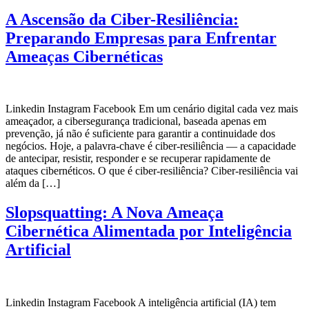
A Ascensão da Ciber-Resiliência:
Preparando Empresas para Enfrentar
Ameaças Cibernéticas
Linkedin Instagram Facebook Em um cenário digital cada vez mais
ameaçador, a cibersegurança tradicional, baseada apenas em
prevenção, já não é suficiente para garantir a continuidade dos
negócios. Hoje, a palavra-chave é ciber-resiliência — a capacidade
de antecipar, resistir, responder e se recuperar rapidamente de
ataques cibernéticos. O que é ciber-resiliência? Ciber-resiliência vai
além da […]
Slopsquatting: A Nova Ameaça
Cibernética Alimentada por Inteligência
Artificial
Linkedin Instagram Facebook A inteligência artificial (IA) tem