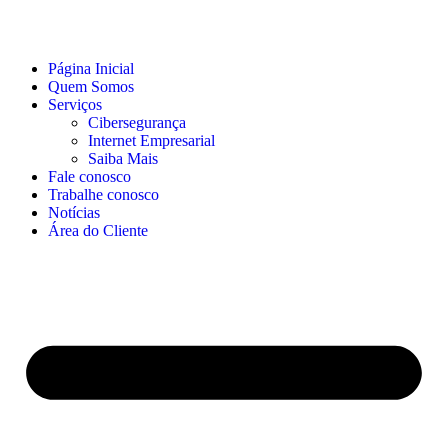
Página Inicial
Quem Somos
Serviços
Cibersegurança
Internet Empresarial
Saiba Mais
Fale conosco
Trabalhe conosco
Notícias
Área do Cliente