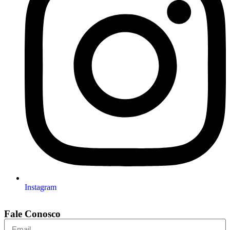
Instagram
Fale Conosco