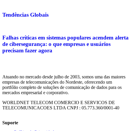
Tendências Globais
Falhas críticas em sistemas populares acendem alerta
de cibersegurança: o que empresas e usuários
precisam fazer agora
Atuando no mercado desde julho de 2003, somos uma das maiores
empresas de telecomunicações do Nordeste, oferecendo um
portfólio completo de soluções de comunicação de dados para os
mercados empresarial e corporativo.
WORLDNET TELECOM COMERCIO E SERVICOS DE
TELECOMUNICACOES LTDA CNPJ : 05.773.360/0001-40
Suporte