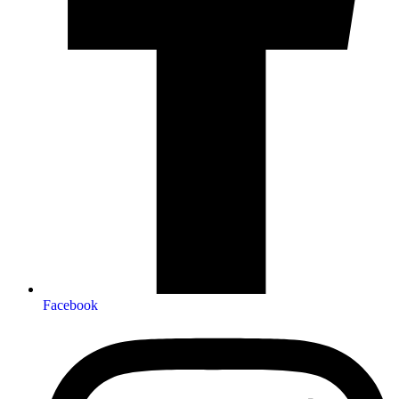
Facebook