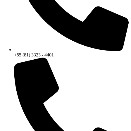
+55 (81) 3323 - 4401