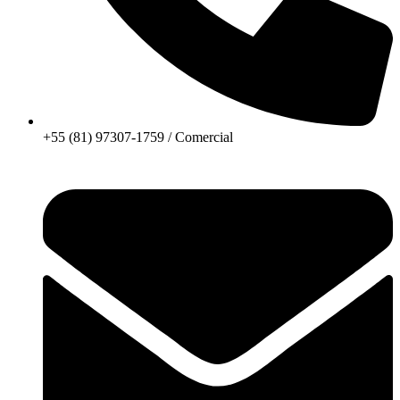
+55 (81) 97307-1759 / Comercial