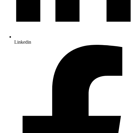
Linkedin