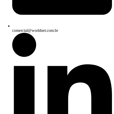
comercial@worldnet.com.br