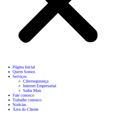
Página Inicial
Quem Somos
Serviços
Cibersegurança
Internet Empresarial
Saiba Mais
Fale conosco
Trabalhe conosco
Notícias
Área do Cliente